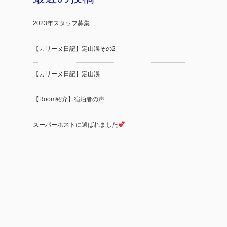
2023年スタッフ募集
【カリーヌ日記】定山渓その2
【カリーヌ日記】定山渓
【Room紹介】宿泊者の声
スーパーホストに選ばれました