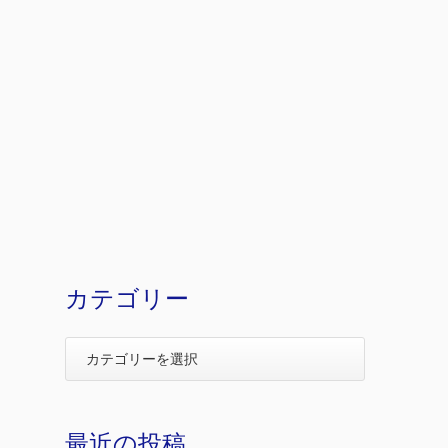
カテゴリー
最近の投稿