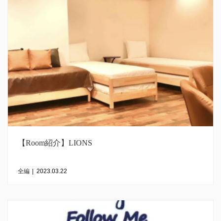
【Room紹介】LIONS
全編
|
2023.03.22