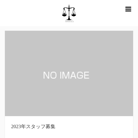
m
ホーム
wpmaster
2023年スタッフ募集