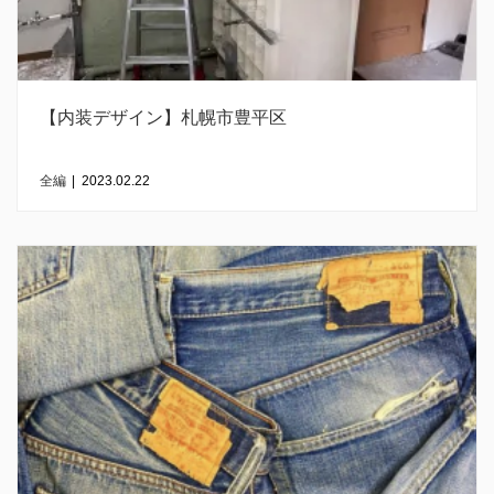
【内装デザイン】札幌市豊平区
全編
|
2023.02.22