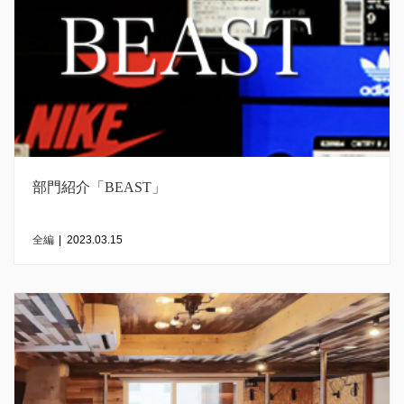
部門紹介「BEAST」
全編
|
2023.03.15