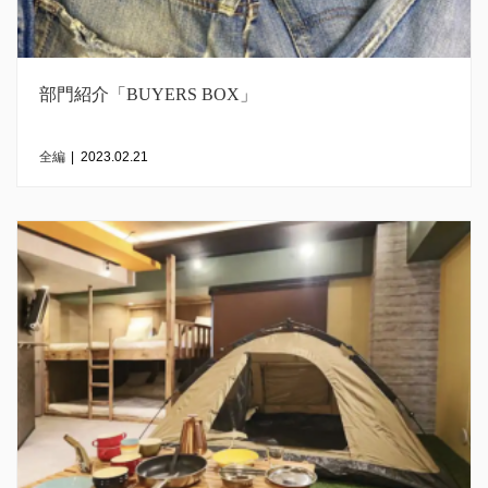
部門紹介「BUYERS BOX」
全編
|
2023.02.21