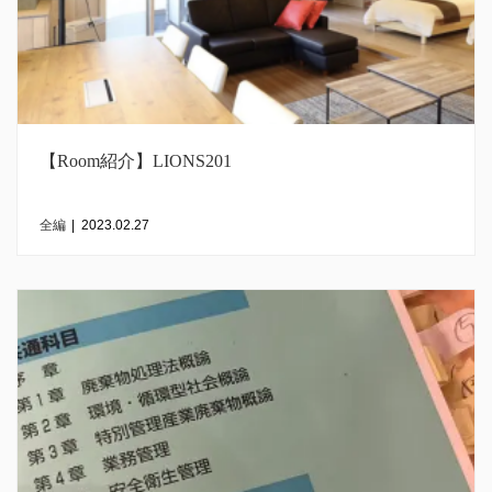
【Room紹介】LIONS201
全編
|
2023.02.27