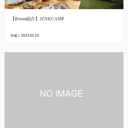
【Room紹介】JZNKCAMP
全編
|
2023.02.10