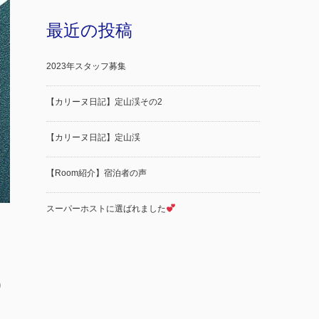
最近の投稿
2023年スタッフ募集
【カリーヌ日記】定山渓その2
【カリーヌ日記】定山渓
【Room紹介】宿泊者の声
スーパーホストに選ばれました
り