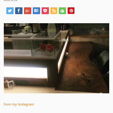
2018.11.28
from my Instagram