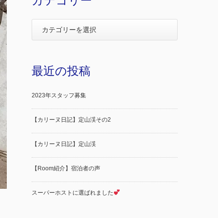
カテゴリー
最近の投稿
2023年スタッフ募集
【カリーヌ日記】定山渓その2
【カリーヌ日記】定山渓
【Room紹介】宿泊者の声
スーパーホストに選ばれました