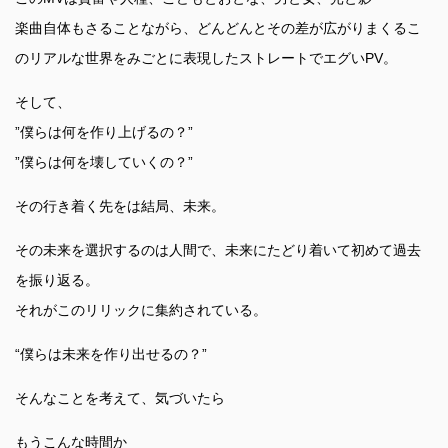
楽曲自体もさることながら、どんどんとその差が広がりまくるこ
のリアルな世界をみごとに表現したストレートでエグいPV。
そして、
”僕らは何を作り上げるの？”
”僕らは何を壊していくの？”
その行き着く先をは結局、未来。
その未来を選択するのは人間で、未来にたどり着いて初めて過去
を振り返る。
それがこのリリックに集約されている。
“僕らは未来を作り出せるの？”
そんなことを考えて、気づいたら
もうこんな時間か