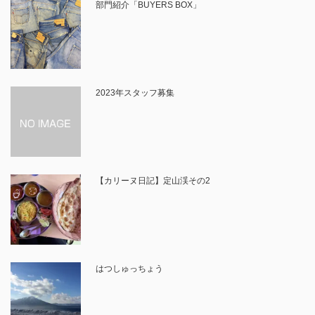
部門紹介「BUYERS BOX」
2023年スタッフ募集
【カリーヌ日記】定山渓その2
はつしゅっちょう