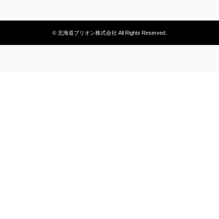
© 北海道プリオン株式会社 All Rights Reserved.